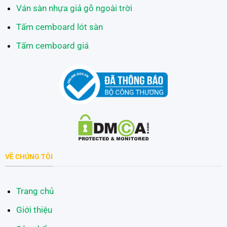
Ván sàn nhựa giả gỗ ngoài trời
Tấm cemboard lót sàn
Tấm cemboard giá
VỀ CHÚNG TÔI
Trang chủ
Giới thiệu