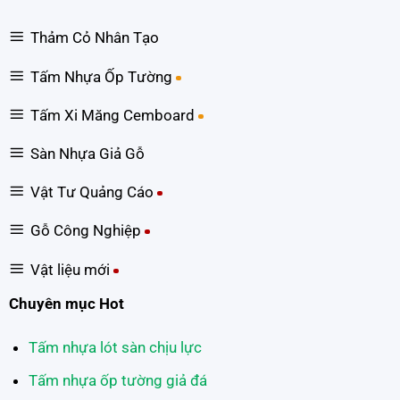
Thảm Cỏ Nhân Tạo
Tấm Nhựa Ốp Tường
Tấm Xi Măng Cemboard
Sàn Nhựa Giả Gỗ
Vật Tư Quảng Cáo
Gỗ Công Nghiệp
Vật liệu mới
Chuyên mục Hot
Tấm nhựa lót sàn chịu lực
Tấm nhựa ốp tường giả đá