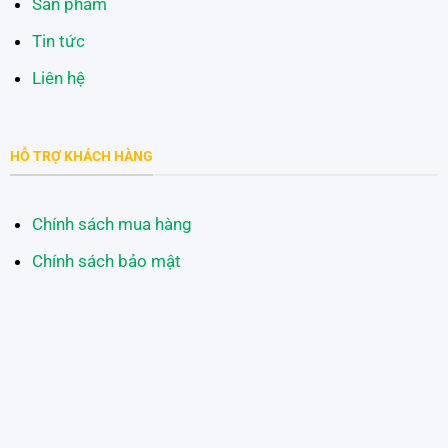
Sản phẩm
Tin tức
Liên hệ
HỖ TRỢ KHÁCH HÀNG
Chính sách mua hàng
Chính sách bảo mật