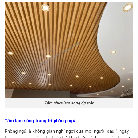
Tấm nhựa lam sóng ốp trần
Tấm lam sóng trang trí phòng ngủ
Phòng ngủ là không gian nghỉ ngơi của mọi người sau 1 ngày