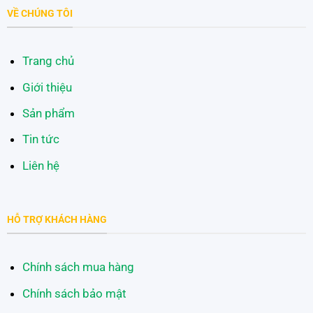
VỀ CHÚNG TÔI
Trang chủ
Giới thiệu
Sản phẩm
Tin tức
Liên hệ
HỖ TRỢ KHÁCH HÀNG
Chính sách mua hàng
Chính sách bảo mật