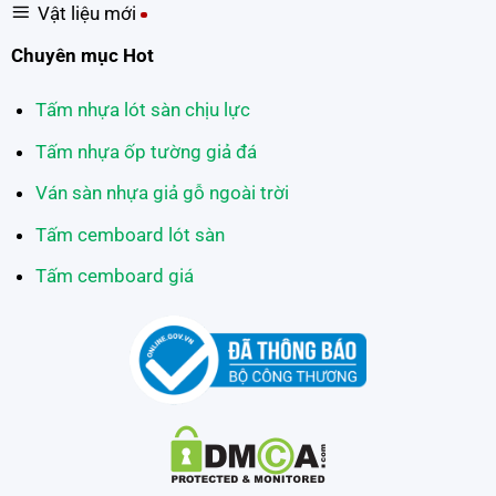
Vật liệu mới
Chuyên mục Hot
Tấm nhựa lót sàn chịu lực
Tấm nhựa ốp tường giả đá
Ván sàn nhựa giả gỗ ngoài trời
Tấm cemboard lót sàn
Tấm cemboard giá