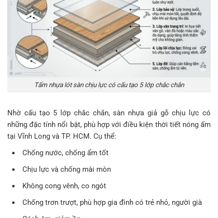
Tấm nhựa lót sàn chịu lực có cấu tạo 5 lớp chắc chắn
Nhờ cấu tạo 5 lớp chắc chắn, sàn nhựa giả gỗ chịu lực có
những đặc tính nổi bật, phù hợp với điều kiện thời tiết nóng ấm
tại Vĩnh Long và TP. HCM. Cụ thể:
Chống nước, chống ẩm tốt
Chịu lực và chống mài mòn
Không cong vênh, co ngót
Chống trơn trượt, phù hợp gia đình có trẻ nhỏ, người già