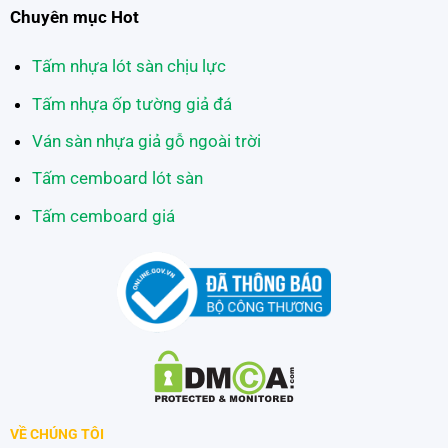
Chuyên mục Hot
Tấm nhựa lót sàn chịu lực
Tấm nhựa ốp tường giả đá
Ván sàn nhựa giả gỗ ngoài trời
Tấm cemboard lót sàn
Tấm cemboard giá
VỀ CHÚNG TÔI