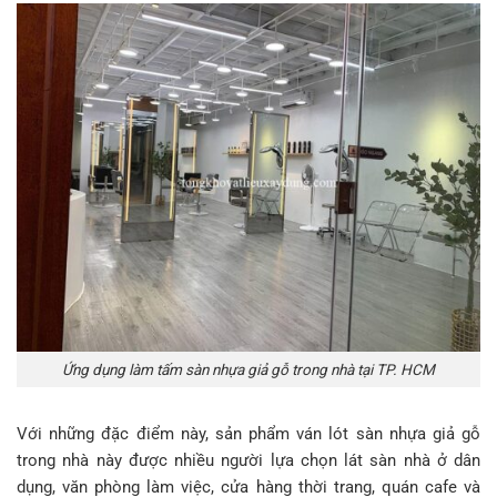
Ứng dụng làm tấm sàn nhựa giả gỗ trong nhà tại TP. HCM
Với những đặc điểm này, sản phẩm ván lót sàn nhựa giả gỗ
trong nhà này được nhiều người lựa chọn lát sàn nhà ở dân
dụng, văn phòng làm việc, cửa hàng thời trang, quán cafe và