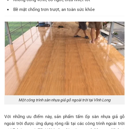
Bề mặt chống trơn trượt, an toàn sức khỏe
Một công trình sàn nhựa giả gỗ ngoài trời tại Vĩnh Long
Với những ưu điểm này, sản phẩm tấm ốp sàn nhựa giả gỗ
ngoài trời được ứng dụng rộng rãi tại các công trình ngoài trời