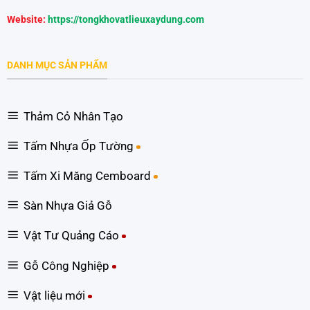
Website:
https://tongkhovatlieuxaydung.com
DANH MỤC SẢN PHẨM
Thảm Cỏ Nhân Tạo
Tấm Nhựa Ốp Tường
Tấm Xi Măng Cemboard
Sàn Nhựa Giả Gỗ
Vật Tư Quảng Cáo
Gỗ Công Nghiệp
Vật liệu mới