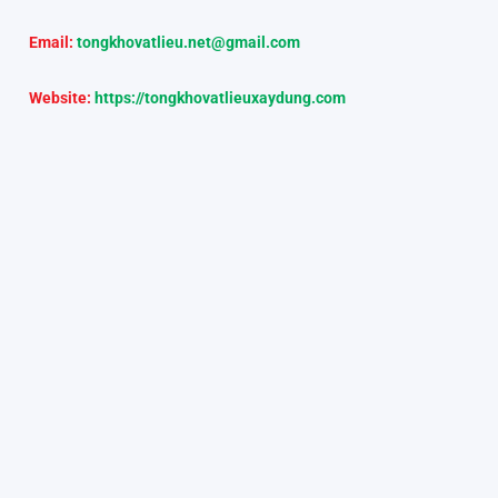
Email:
tongkhovatlieu.net@gmail.com
Website:
https://tongkhovatlieuxaydung.com