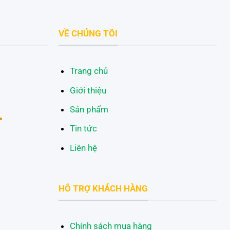
VỀ CHÚNG TÔI
Trang chủ
Giới thiệu
Sản phẩm
Tin tức
Liên hệ
HỖ TRỢ KHÁCH HÀNG
Chính sách mua hàng