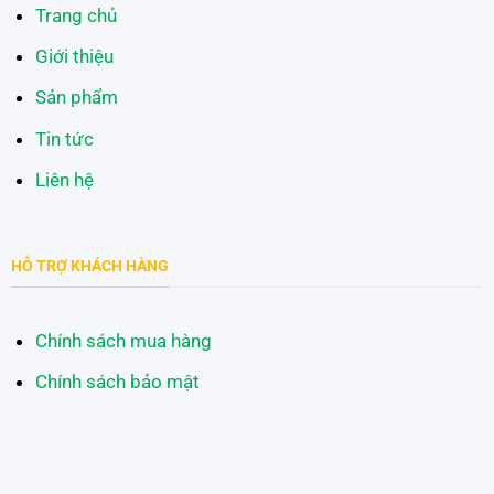
Trang chủ
Giới thiệu
Sản phẩm
Tin tức
Liên hệ
HỖ TRỢ KHÁCH HÀNG
Chính sách mua hàng
Chính sách bảo mật