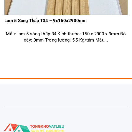
Lam 5 Sóng Thấp T34 – 9x150x2900mm
Mẫu: lam 5 sóng thấp 34 Kích thước: 150 x 2900 x 9mm Độ
dày: 9mm Trọng lượng: 5,5 Kg/tấm Màu...