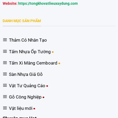
Website:
https://tongkhovatlieuxaydung.com
DANH MỤC SẢN PHẨM
Thảm Cỏ Nhân Tạo
Tấm Nhựa Ốp Tường
Tấm Xi Măng Cemboard
Sàn Nhựa Giả Gỗ
Vật Tư Quảng Cáo
Gỗ Công Nghiệp
Vật liệu mới