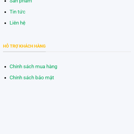
Sản phẩm
Tin tức
Liên hệ
HỖ TRỢ KHÁCH HÀNG
Chính sách mua hàng
Chính sách bảo mật