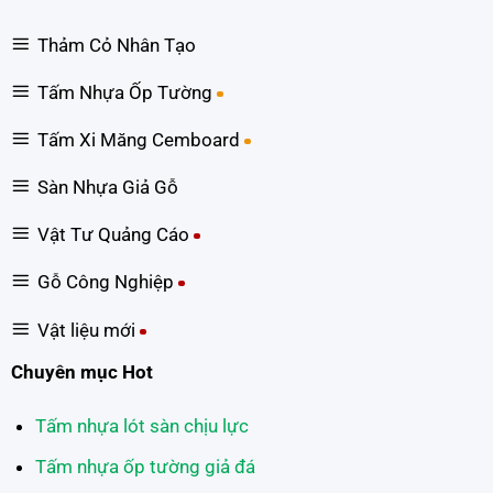
Thảm Cỏ Nhân Tạo
Tấm Nhựa Ốp Tường
Tấm Xi Măng Cemboard
Sàn Nhựa Giả Gỗ
Vật Tư Quảng Cáo
Gỗ Công Nghiệp
Vật liệu mới
Chuyên mục Hot
Tấm nhựa lót sàn chịu lực
Tấm nhựa ốp tường giả đá