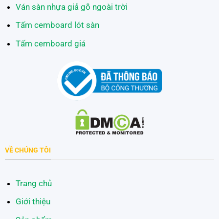
Ván sàn nhựa giả gỗ ngoài trời
Tấm cemboard lót sàn
Tấm cemboard giá
VỀ CHÚNG TÔI
Trang chủ
Giới thiệu