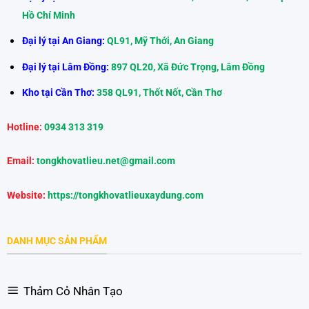
Hồ Chí Minh
Đại lý tại An Giang:
QL91, Mỹ Thới, An Giang
Đại lý tại Lâm Đồng:
897 QL20, Xã Đức Trọng, Lâm Đồng
Kho tại Cần Thơ:
358 QL91, Thốt Nốt, Cần Thơ
Hotline:
0934 313 319
Email:
tongkhovatlieu.net@gmail.com
Website:
https://tongkhovatlieuxaydung.com
DANH MỤC SẢN PHẨM
Thảm Cỏ Nhân Tạo