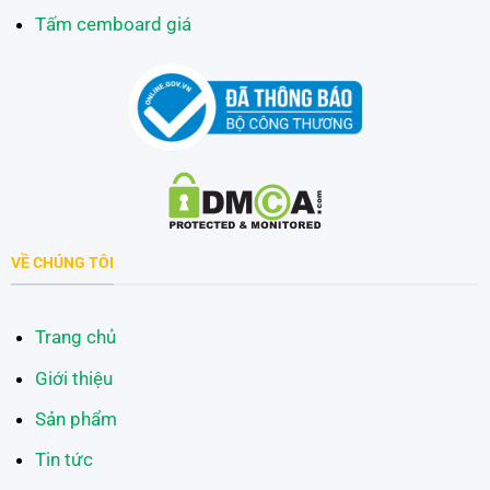
Tấm cemboard giá
VỀ CHÚNG TÔI
Trang chủ
Giới thiệu
Sản phẩm
Tin tức