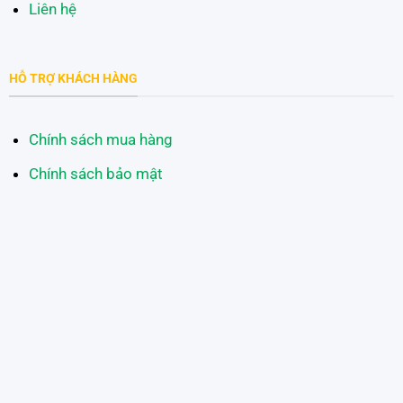
Liên hệ
HỖ TRỢ KHÁCH HÀNG
Chính sách mua hàng
Chính sách bảo mật