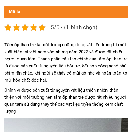
Mô tả
5/5 - (1 bình chọn)
Tấm ốp than tre
là một trong những dòng vật liệu trang trí mới
xuất hiện tại việt nam vào những năm 2022 và được rất nhiều
người quan tâm. Thành phần cấu tạo chính của tấm ốp than tre
là được sản xuất từ nguyên liệu bột tre, kết hợp công nghệ phủ
phim rắn chắc. khi ngửi sẽ thấy có mùi gỗ nhẹ và hoàn toàn ko
mùi hóa chất độc hại.
Chính vì được sản xuất từ nguyên vật liệu thiên nhiên, thân
thiện với môi trường nên tấm ốp than tre được rất nhiều người
quan tâm sử dụng thay thế các vật liệu tryền thống kém chất
lượng