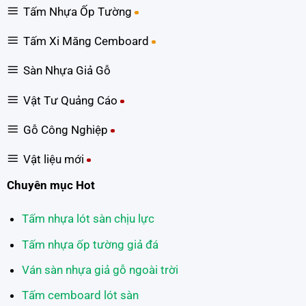
Tấm Nhựa Ốp Tường
Tấm Xi Măng Cemboard
Sàn Nhựa Giả Gỗ
Vật Tư Quảng Cáo
Gỗ Công Nghiệp
Vật liệu mới
Chuyên mục Hot
Tấm nhựa lót sàn chịu lực
Tấm nhựa ốp tường giả đá
Ván sàn nhựa giả gỗ ngoài trời
Tấm cemboard lót sàn