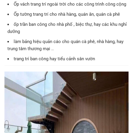
Ốp vách trang trí ngoài trời cho các công trình công cộng
Ốp tường trang trí cho nhà hàng, quán ăn, quán cà phê
ốp trần ban công cho nhà phố , biệc thự, hay các khu nghỉ
dưởng
làm bảng hiệu quản cáo cho quán cà phê, nhà hàng, hay
trung tâm thương mại ..
trang trí ban công hay tiểu cảnh sân vườn