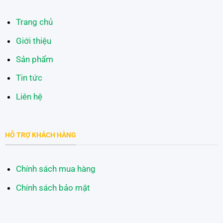
Trang chủ
Giới thiệu
Sản phẩm
Tin tức
Liên hệ
HỖ TRỢ KHÁCH HÀNG
Chính sách mua hàng
Chính sách bảo mật