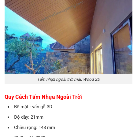
Tấm nhựa ngoài trời màu Wood 2D
Quy Cách Tấm Nhựa Ngoài Trời
Bề mặt : vấn gỗ 3D
Độ dày: 21mm
Chiều rộng: 148 mm