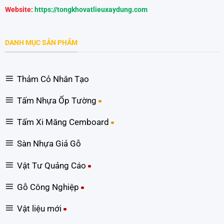
Website:
https://tongkhovatlieuxaydung.com
DANH MỤC SẢN PHẨM
Thảm Cỏ Nhân Tạo
Tấm Nhựa Ốp Tường
Tấm Xi Măng Cemboard
Sàn Nhựa Giả Gỗ
Vật Tư Quảng Cáo
Gỗ Công Nghiệp
Vật liệu mới