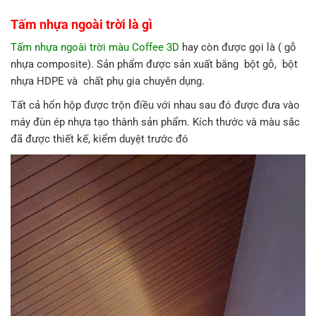
Tấm nhựa ngoài trời là gì
Tấm nhựa ngoài trời màu Coffee 3D
hay còn được gọi là ( gỗ
nhựa composite). Sản phẩm được sản xuất bằng bột gỗ, bột
nhựa HDPE và chất phụ gia chuyên dụng.
Tất cả hổn hộp được trộn điều với nhau sau đó được đưa vào
máy đùn ép nhựa tạo thành sản phẩm. Kích thước và màu sắc
đã được thiết kế, kiểm duyệt trước đó