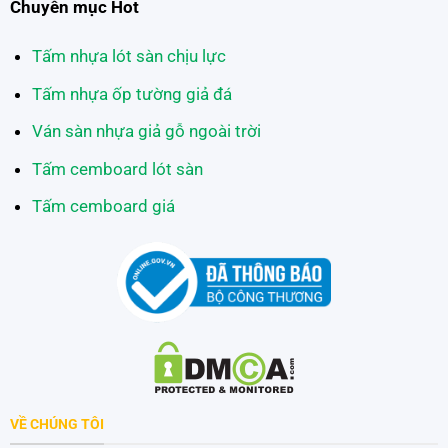
Chuyên mục Hot
Tấm nhựa lót sàn chịu lực
Tấm nhựa ốp tường giả đá
Ván sàn nhựa giả gỗ ngoài trời
Tấm cemboard lót sàn
Tấm cemboard giá
VỀ CHÚNG TÔI