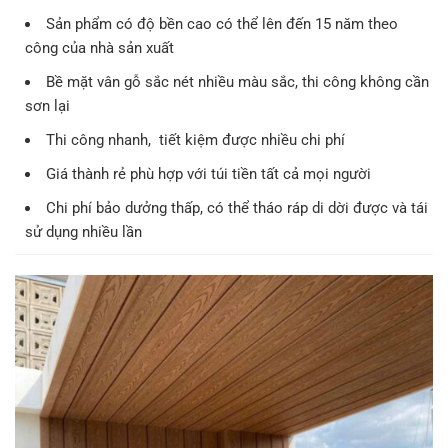
Sản phẩm có độ bền cao có thể lên đến 15 năm theo
công của nhà sản xuất
Bề mặt vân gỗ sắc nét nhiều màu sắc, thi công không cần
sơn lại
Thi công nhanh, tiết kiệm được nhiều chi phí
Giá thành rẻ phù hợp với túi tiền tất cả mọi người
Chi phí bảo dưởng thấp, có thể tháo ráp di dời được và tái
sử dụng nhiều lần