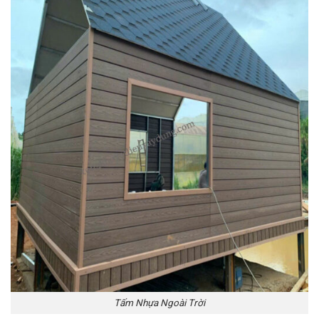
Tấm Nhựa Ngoài Trời