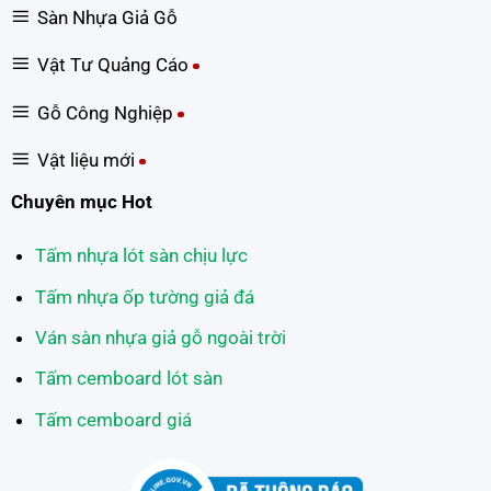
Sàn Nhựa Giả Gỗ
Vật Tư Quảng Cáo
Gỗ Công Nghiệp
Vật liệu mới
Chuyên mục Hot
Tấm nhựa lót sàn chịu lực
Tấm nhựa ốp tường giả đá
Ván sàn nhựa giả gỗ ngoài trời
Tấm cemboard lót sàn
Tấm cemboard giá