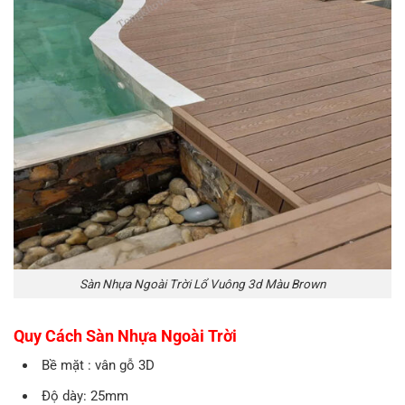
Sàn Nhựa Ngoài Trời Lổ Vuông 3d Màu Brown
Quy Cách Sàn Nhựa Ngoài Trời
Bề mặt : vân gỗ 3D
Độ dày: 25mm