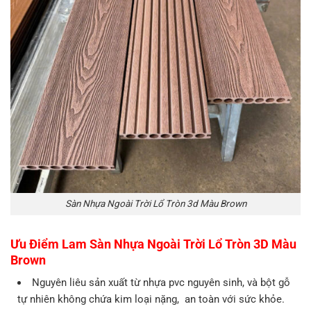
Sàn Nhựa Ngoài Trời Lổ Tròn 3d Màu Brown
Ưu Điểm Lam Sàn Nhựa Ngoài Trời Lổ Tròn 3D Màu
Brown
Nguyên liêu sản xuất từ nhựa pvc nguyên sinh, và bột gỗ
tự nhiên không chứa kim loại nặng, an toàn với sức khỏe.