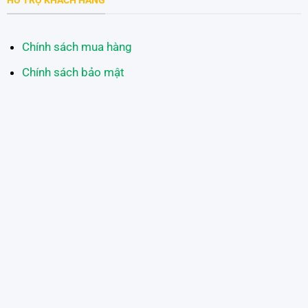
HỖ TRỢ KHÁCH HÀNG
Chính sách mua hàng
Chính sách bảo mật