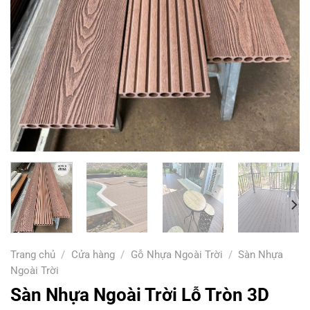
Trang chủ
/
Cửa hàng
/
Gỗ Nhựa Ngoài Trời
/
Sàn Nhựa
Ngoài Trời
Sàn Nhựa Ngoài Trời Lỗ Tròn 3D