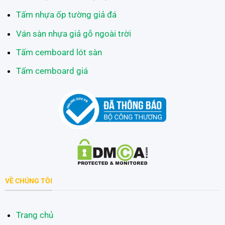
Tấm nhựa ốp tường giả đá
Ván sàn nhựa giả gỗ ngoài trời
Tấm cemboard lót sàn
Tấm cemboard giá
VỀ CHÚNG TÔI
Trang chủ