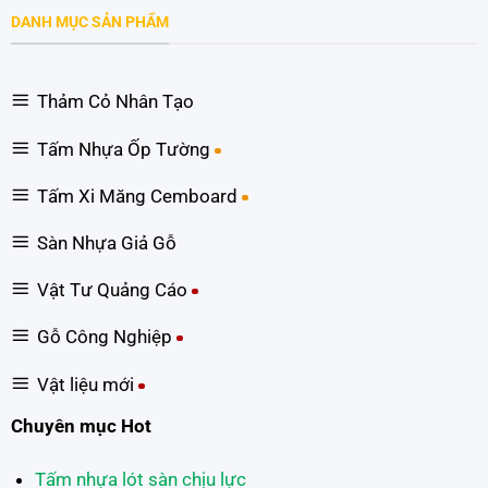
DANH MỤC SẢN PHẨM
Thảm Cỏ Nhân Tạo
Tấm Nhựa Ốp Tường
Tấm Xi Măng Cemboard
Sàn Nhựa Giả Gỗ
Vật Tư Quảng Cáo
Gỗ Công Nghiệp
Vật liệu mới
Chuyên mục Hot
Tấm nhựa lót sàn chịu lực