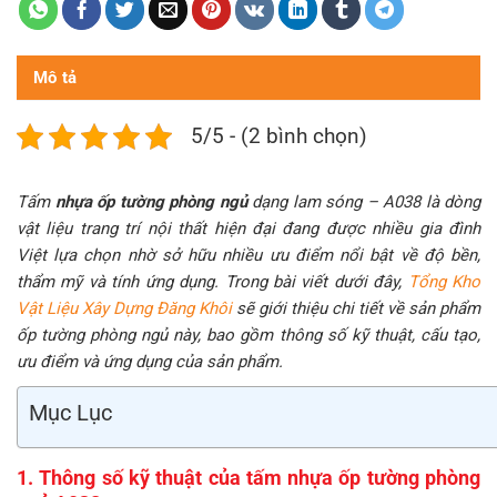
Mô tả
5/5 - (2 bình chọn)
Tấm
nhựa ốp tường phòng ngủ
dạng lam sóng – A038 là dòng
vật liệu trang trí nội thất hiện đại đang được nhiều gia đình
Việt lựa chọn nhờ sở hữu nhiều ưu điểm nổi bật về độ bền,
thẩm mỹ và tính ứng dụng. Trong bài viết dưới đây,
Tổng Kho
Vật Liệu Xây Dựng Đăng Khôi
sẽ giới thiệu chi tiết về sản phẩm
ốp tường phòng ngủ này, bao gồm thông số kỹ thuật, cấu tạo,
ưu điểm và ứng dụng của sản phẩm.
Mục Lục
1. Thông số kỹ thuật của tấm nhựa ốp tường phòng