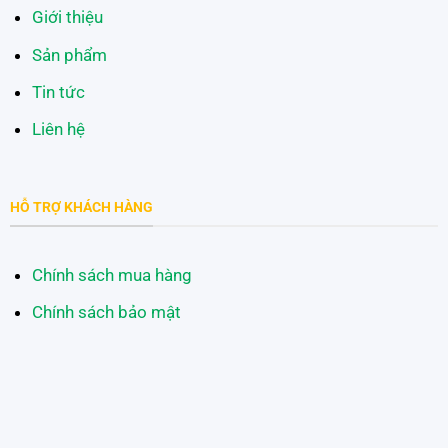
Giới thiệu
Sản phẩm
Tin tức
Liên hệ
HỖ TRỢ KHÁCH HÀNG
Chính sách mua hàng
Chính sách bảo mật