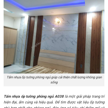
Tấm nhựa ốp tường phòng ngủ giúp cải thiện chất lượng không gian
sống
Tấm nhựa ốp tường phòng ngủ A038
là một giải pháp trang trí
hiện đại, ấm cúng và hiệu quả. Để tìm được vật liệu ốp tường