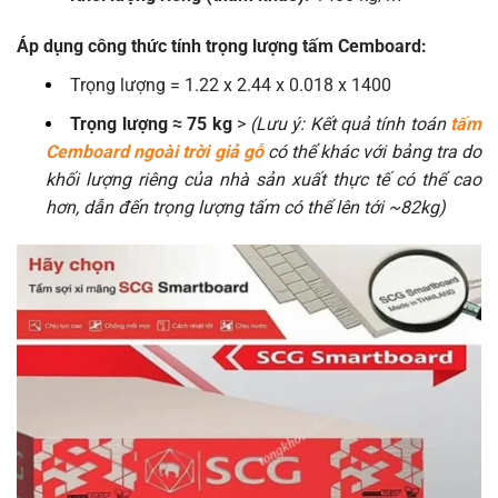
Áp dụng công thức tính trọng lượng tấm Cemboard:
Trọng lượng = 1.22 x 2.44 x 0.018 x 1400
Trọng lượng ≈ 75 kg
>
(Lưu ý: Kết quả tính toán
tấm
Cemboard ngoài trời giả gỗ
có thể khác với bảng tra do
khối lượng riêng của nhà sản xuất thực tế có thể cao
hơn, dẫn đến trọng lượng tấm có thể lên tới ~82kg)