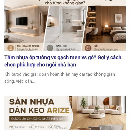
Tấm nhựa ốp tường vs gạch men vs gỗ? Gợi ý cách
chọn phù hợp cho ngôi nhà bạn
Khi bước vào giai đoạn hoàn thiện hay cải tạo không gian
sống, việc cân...