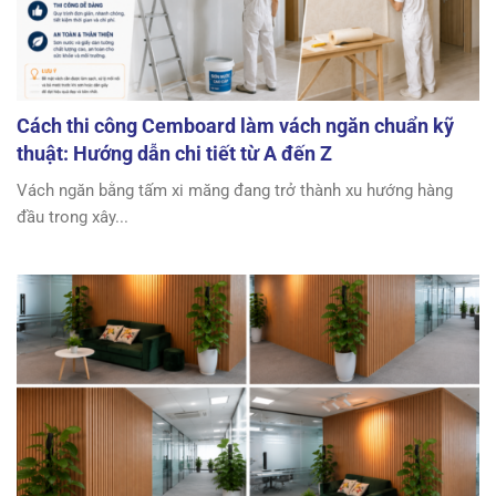
Cách thi công Cemboard làm vách ngăn chuẩn kỹ
thuật: Hướng dẫn chi tiết từ A đến Z
Vách ngăn bằng tấm xi măng đang trở thành xu hướng hàng
đầu trong xây...