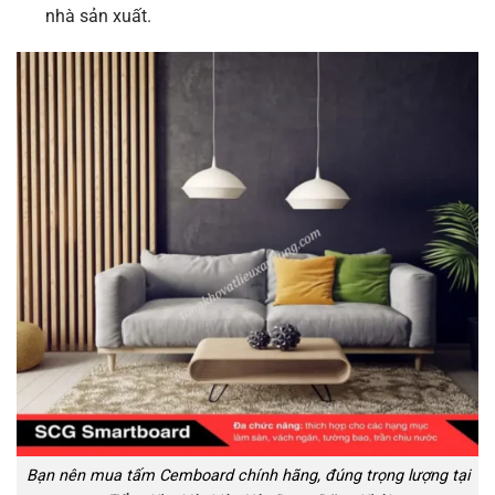
nhà sản xuất.
Bạn nên mua tấm Cemboard chính hãng, đúng trọng lượng tại