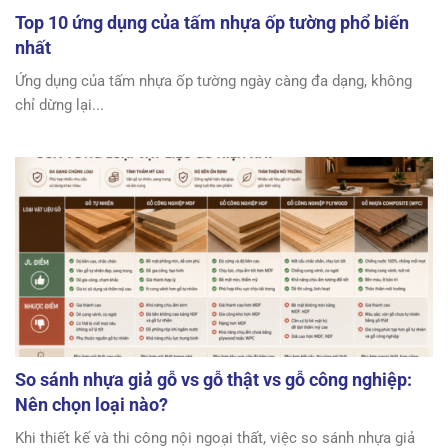
Top 10 ứng dụng của tấm nhựa ốp tường phổ biến
nhất
Ứng dụng của tấm nhựa ốp tường ngày càng đa dạng, không
chỉ dừng lại...
So sánh nhựa giả gỗ vs gỗ thật vs gỗ công nghiệp:
Nên chọn loại nào?
Khi thiết kế và thi công nội ngoại thất, việc so sánh nhựa giả