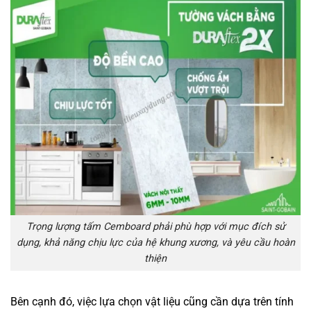
Trọng lượng tấm Cemboard phải phù hợp với mục đích sử
dụng, khả năng chịu lực của hệ khung xương, và yêu cầu hoàn
thiện
Bên cạnh đó, việc lựa chọn vật liệu cũng cần dựa trên tính