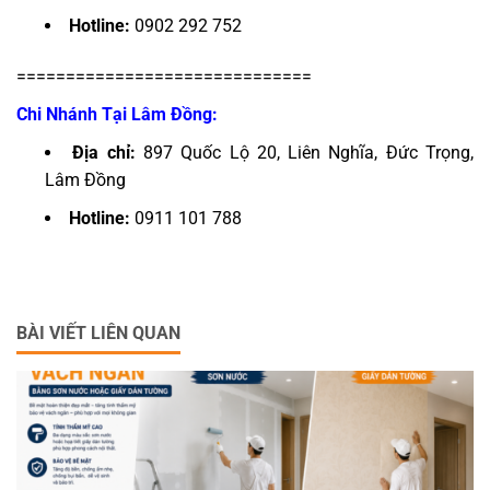
Hotline:
0902 292 752
==============================
Chi Nhánh Tại Lâm Đồng:
Địa chỉ:
897 Quốc Lộ 20, Liên Nghĩa, Đức Trọng,
Lâm Đồng
Hotline:
0911 101 788
BÀI VIẾT LIÊN QUAN