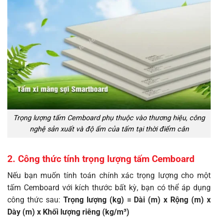
Trọng lượng tấm Cemboard phụ thuộc vào thương hiệu, công
nghệ sản xuất và độ ẩm của tấm tại thời điểm cân
2. Công thức tính trọng lượng tấm Cemboard
Nếu bạn muốn tính toán chính xác trọng lượng cho một
tấm Cemboard với kích thước bất kỳ, bạn có thể áp dụng
công thức sau:
Trọng lượng (kg) = Dài (m) x Rộng (m) x
Dày (m) x Khối lượng riêng (kg/m³)