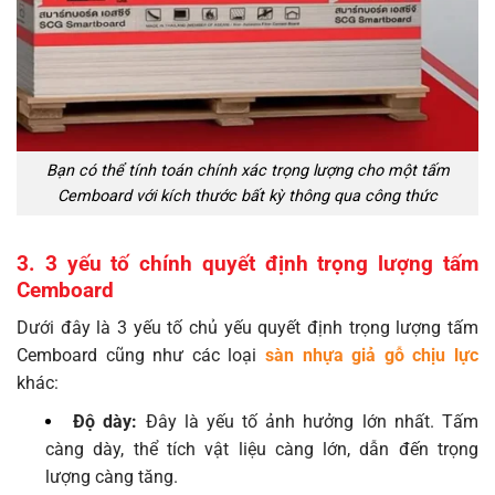
Bạn có thể tính toán chính xác trọng lượng cho một tấm
Cemboard với kích thước bất kỳ thông qua công thức
3. 3 yếu tố chính quyết định trọng lượng tấm
Cemboard
Dưới đây là 3 yếu tố chủ yếu quyết định trọng lượng tấm
Cemboard cũng như các loại
sàn nhựa giả gỗ chịu lực
khác:
Độ dày:
Đây là yếu tố ảnh hưởng lớn nhất. Tấm
càng dày, thể tích vật liệu càng lớn, dẫn đến trọng
lượng càng tăng.