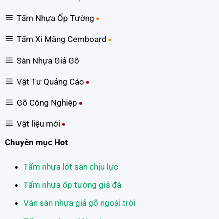
Tấm Nhựa Ốp Tường
Tấm Xi Măng Cemboard
Sàn Nhựa Giả Gỗ
Vật Tư Quảng Cáo
Gỗ Công Nghiệp
Vật liệu mới
Chuyên mục Hot
Tấm nhựa lót sàn chịu lực
Tấm nhựa ốp tường giả đá
Ván sàn nhựa giả gỗ ngoài trời