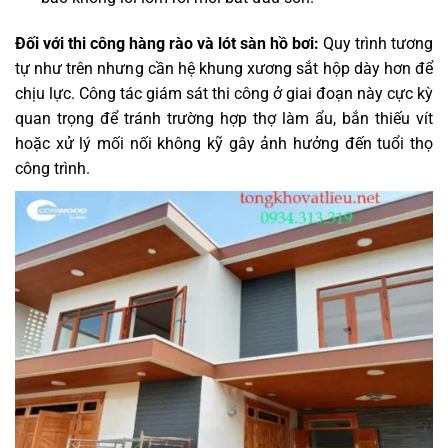
Đối với thi công hàng rào và lót sàn hồ bơi:
Quy trình tương
tự như trên nhưng cần hệ khung xương sắt hộp dày hơn để
chịu lực. Công tác giám sát thi công ở giai đoạn này cực kỳ
quan trọng để tránh trường hợp thợ làm ẩu, bắn thiếu vít
hoặc xử lý mối nối không kỹ gây ảnh hưởng đến tuổi thọ
công trình.