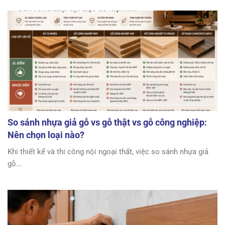
So sánh nhựa giả gỗ vs gỗ thật vs gỗ công nghiệp:
Nên chọn loại nào?
Khi thiết kế và thi công nội ngoại thất, việc so sánh nhựa giả
gỗ...