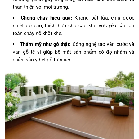
thân thiện với môi trường.
Chống cháy hiệu quả:
Không bắt lửa, chịu được
nhiệt độ cao, thích hợp cho các khu vực yêu cầu an
toàn cháy nổ khắt khe.
Thẩm mỹ như gỗ thật:
Công nghệ tạo vân xước và
vân gỗ tế vi giúp bề mặt sản phẩm có độ nhám và
chiều sâu y hệt gỗ tự nhiên.