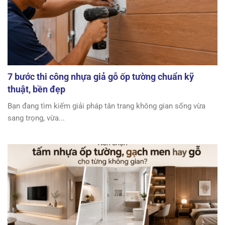
7 bước thi công nhựa giả gỗ ốp tường chuẩn kỹ
thuật, bền đẹp
Bạn đang tìm kiếm giải pháp tân trang không gian sống vừa
sang trọng, vừa...