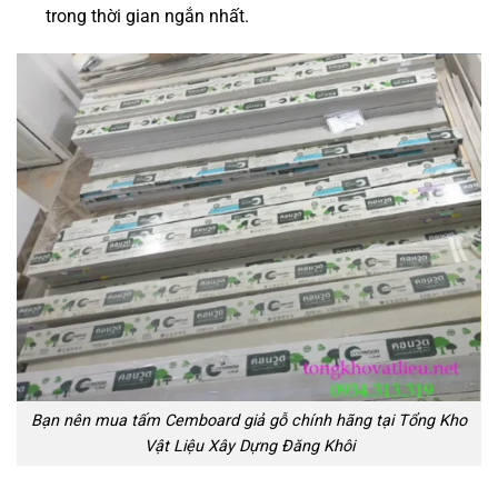
trong thời gian ngắn nhất.
Bạn nên mua tấm Cemboard giả gỗ chính hãng tại Tổng Kho
Vật Liệu Xây Dựng Đăng Khôi