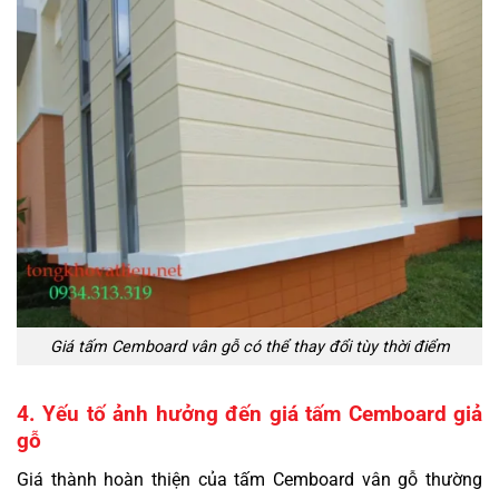
Giá tấm Cemboard vân gỗ có thể thay đổi tùy thời điểm
4. Yếu tố ảnh hưởng đến giá tấm Cemboard giả
gỗ
Giá thành hoàn thiện của tấm Cemboard vân gỗ thường