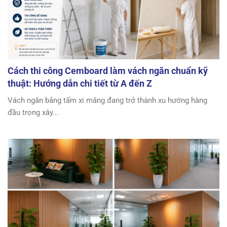
Cách thi công Cemboard làm vách ngăn chuẩn kỹ
thuật: Hướng dẫn chi tiết từ A đến Z
Vách ngăn bằng tấm xi măng đang trở thành xu hướng hàng
đầu trong xây...