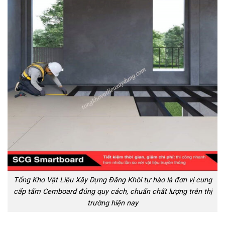
Tổng Kho Vật Liệu Xây Dựng Đăng Khôi tự hào là đơn vị cung
cấp tấm Cemboard đúng quy cách, chuẩn chất lượng trên thị
trường hiện nay