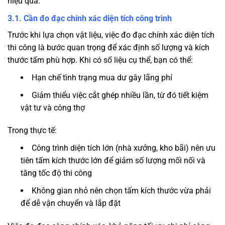
hiệu quả.
3.1. Cần đo đạc chính xác diện tích công trình
Trước khi lựa chọn vật liệu, việc đo đạc chính xác diện tích
thi công là bước quan trọng để xác định số lượng và kích
thước tấm phù hợp. Khi có số liệu cụ thể, bạn có thể:
Hạn chế tình trạng mua dư gây lãng phí
Giảm thiểu việc cắt ghép nhiều lần, từ đó tiết kiệm
vật tư và công thợ
Trong thực tế:
Công trình diện tích lớn (nhà xưởng, kho bãi) nên ưu
tiên tấm kích thước lớn để giảm số lượng mối nối và
tăng tốc độ thi công
Không gian nhỏ nên chọn tấm kích thước vừa phải
để dễ vận chuyển và lắp đặt