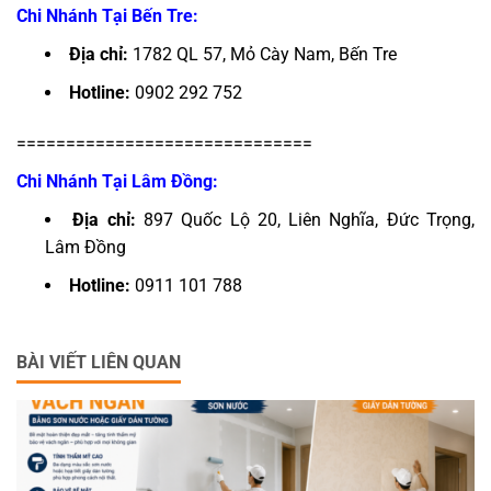
Chi Nhánh Tại Bến Tre:
Địa chỉ:
1782 QL 57, Mỏ Cày Nam, Bến Tre
Hotline:
0902 292 752
==============================
Chi Nhánh Tại Lâm Đồng:
Địa chỉ:
897 Quốc Lộ 20, Liên Nghĩa, Đức Trọng,
Lâm Đồng
Hotline:
0911 101 788
BÀI VIẾT LIÊN QUAN