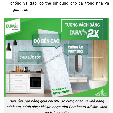
chống va đập, có thể sử dụng cho cả trong nhà và
ngoài trời.
Bạn cần cân bằng giữa chi phí, độ cứng chắc và khả năng
cách âm, cách nhiệt khi lựa chọn tấm Cemboard để làm vách
và tường ngăn