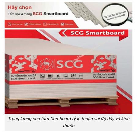
Trọng lượng của tấm Cemboard tỷ lệ thuận với độ dày và kích
thước