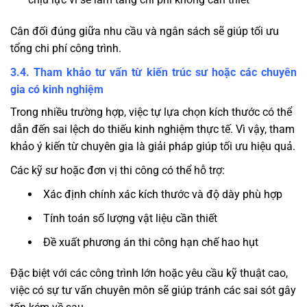
Cân đối đúng giữa nhu cầu và ngân sách sẽ giúp tối ưu
tổng chi phí công trình.
3.4. Tham khảo tư vấn từ kiến trúc sư hoặc các chuyên
gia có kinh nghiệm
Trong nhiều trường hợp, việc tự lựa chọn kích thước có thể
dẫn đến sai lệch do thiếu kinh nghiệm thực tế. Vì vậy, tham
khảo ý kiến từ chuyên gia là giải pháp giúp tối ưu hiệu quả.
Các kỹ sư hoặc đơn vị thi công có thể hỗ trợ:
Xác định chính xác kích thước và độ dày phù hợp
Tính toán số lượng vật liệu cần thiết
Đề xuất phương án thi công hạn chế hao hụt
Đặc biệt với các công trình lớn hoặc yêu cầu kỹ thuật cao,
việc có sự tư vấn chuyên môn sẽ giúp tránh các sai sót gây