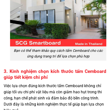
Bạn có thể tham khảo quy cách tấm Cemboard cho các
ứng dụng trang trí để lựa chọn phù hợp
3. Kinh nghiệm chọn kích thước tấm Cemboard
giúp tiết kiệm chi phí
Việc lựa chọn đúng kích thước tấm Cemboard không chỉ
giúp tối ưu chi phí vật liệu mà còn giảm hao hụt trong thi
công, hạn chế phát sinh và đảm bảo độ bền công trình.
Dưới đây là những kinh nghiệm thực tế giúp bạn lựa chọn