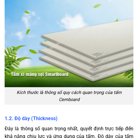
Kích thước là thông số quy cách quan trọng của tấm
Cemboard
1.2. Độ dày (Thickness)
Đây là thông số quan trọng nhất, quyết định trực tiếp đến
khả năng chịu lực và ứng dụng của tấm. Độ dày của tấm