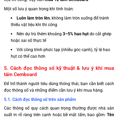
Một số lưu ý quan trọng khi tính toán:
Luôn làm tròn lên
, không làm tròn xuống để tránh
thiếu vật liệu khi thi công
Nên dự trù thêm khoảng
3–5% hao hụt
do cắt ghép
hoặc sai số thực tế
Với công trình phức tạp (nhiều góc cạnh), tỷ lệ hao
hụt có thể cao hơn
5. Cách đọc thông số kỹ thuật & lưu ý khi mua
tấm Cemboard
Để trở thành người tiêu dùng thông thái, bạn cần biết cách
đọc thông số và những điểm cần lưu ý khi mua hàng.
5.1. Cách đọc thông số trên sản phẩm
Các thông số quy cách quan trọng thường được nhà sản
xuất in rõ ràng trên cạnh hoặc bề mặt tấm, bao gồm:
Tên