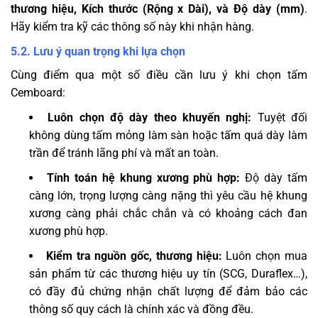
thương hiệu, Kích thước (Rộng x Dài), và Độ dày (mm)
.
Hãy kiểm tra kỹ các thông số này khi nhận hàng.
5.2. Lưu ý quan trọng khi lựa chọn
Cùng điểm qua một số điều cần lưu ý khi chọn tấm
Cemboard:
Luôn chọn độ dày theo khuyến nghị:
Tuyệt đối
không dùng tấm mỏng làm sàn hoặc tấm quá dày làm
trần để tránh lãng phí và mất an toàn.
Tính toán hệ khung xương phù hợp:
Độ dày tấm
càng lớn, trọng lượng càng nặng thì yêu cầu hệ khung
xương càng phải chắc chắn và có khoảng cách đan
xương phù hợp.
Kiểm tra nguồn gốc, thương hiệu:
Luôn chọn mua
sản phẩm từ các thương hiệu uy tín (SCG, Duraflex…),
có đầy đủ chứng nhận chất lượng để đảm bảo các
thông số quy cách là chính xác và đồng đều.