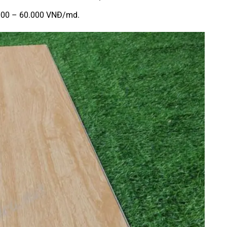
.000 – 60.000 VNĐ/md.