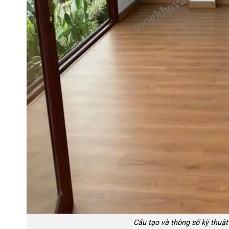
Cấu tạo và thông số kỹ thu