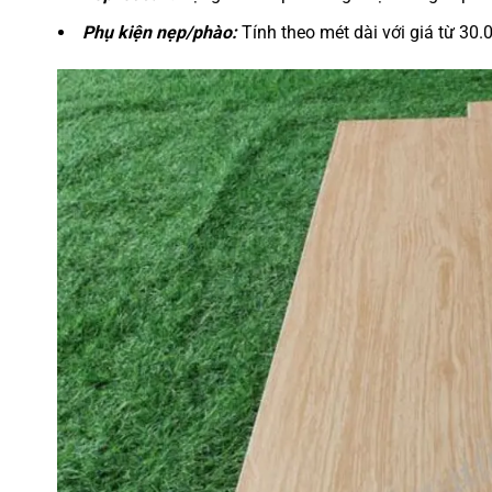
Phụ kiện nẹp/phào:
Tính theo mét dài với giá từ 30