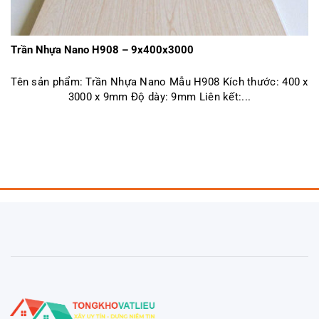
Trần Nhựa Nano H908 – 9x400x3000
Tên sản phẩm: Trần Nhựa Nano Mẫu H908 Kích thước: 400 x
3000 x 9mm Độ dày: 9mm Liên kết:...