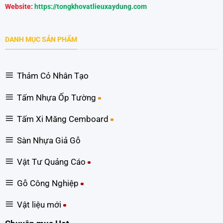
Website:
https://tongkhovatlieuxaydung.com
DANH MỤC SẢN PHẨM
Thảm Cỏ Nhân Tạo
Tấm Nhựa Ốp Tường
Tấm Xi Măng Cemboard
Sàn Nhựa Giả Gỗ
Vật Tư Quảng Cáo
Gỗ Công Nghiệp
Vật liệu mới