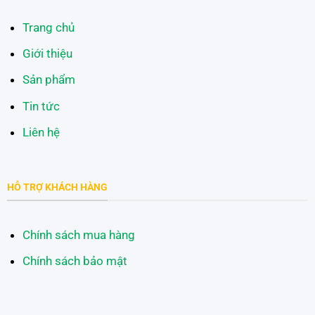
Trang chủ
Giới thiệu
Sản phẩm
Tin tức
Liên hệ
HỖ TRỢ KHÁCH HÀNG
Chính sách mua hàng
Chính sách bảo mật