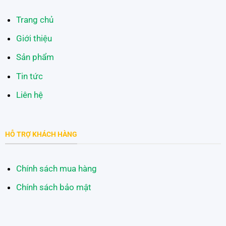
Trang chủ
Giới thiệu
Sản phẩm
Tin tức
Liên hệ
HỖ TRỢ KHÁCH HÀNG
Chính sách mua hàng
Chính sách bảo mật