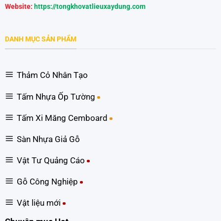
Website:
https://tongkhovatlieuxaydung.com
DANH MỤC SẢN PHẨM
Thảm Cỏ Nhân Tạo
Tấm Nhựa Ốp Tường
Tấm Xi Măng Cemboard
Sàn Nhựa Giả Gỗ
Vật Tư Quảng Cáo
Gỗ Công Nghiệp
Vật liệu mới