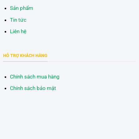
Sản phẩm
Tin tức
Liên hệ
HỖ TRỢ KHÁCH HÀNG
Chính sách mua hàng
Chính sách bảo mật