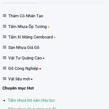
Thảm Cỏ Nhân Tạo
Tấm Nhựa Ốp Tường
Tấm Xi Măng Cemboard
Sàn Nhựa Giả Gỗ
Vật Tư Quảng Cáo
Gỗ Công Nghiệp
Vật liệu mới
Chuyên mục Hot
Tấm nhựa lót sàn chịu lực