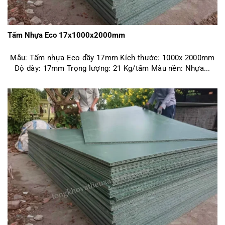
Tấm Nhựa Eco 17x1000x2000mm
Mẫu: Tấm nhựa Eco dầy 17mm Kích thước: 1000x 2000mm
Độ dày: 17mm Trọng lượng: 21 Kg/tấm Màu nền: Nhựa...