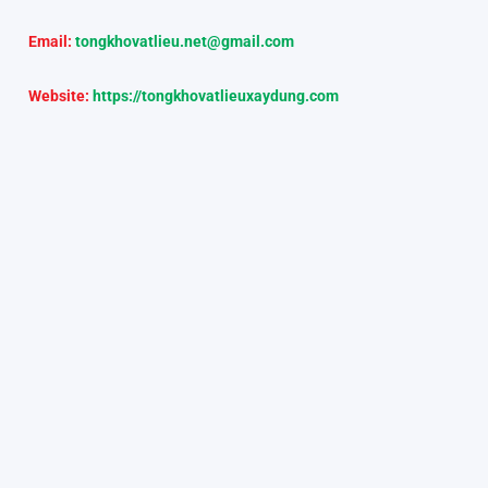
Email:
tongkhovatlieu.net@gmail.com
Website:
https://tongkhovatlieuxaydung.com