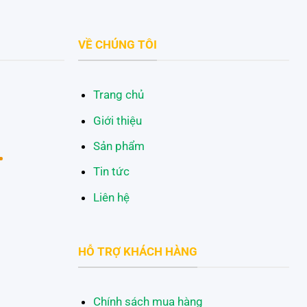
VỀ CHÚNG TÔI
Trang chủ
Giới thiệu
Sản phẩm
Tin tức
Liên hệ
HỖ TRỢ KHÁCH HÀNG
Chính sách mua hàng