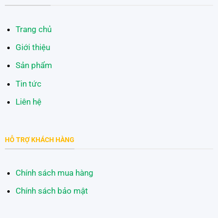
Trang chủ
Giới thiệu
Sản phẩm
Tin tức
Liên hệ
HỖ TRỢ KHÁCH HÀNG
Chính sách mua hàng
Chính sách bảo mật