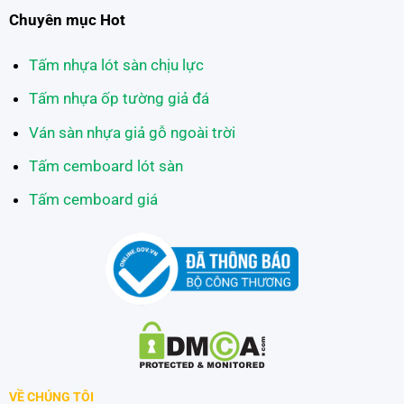
Chuyên mục Hot
Tấm nhựa lót sàn chịu lực
Tấm nhựa ốp tường giả đá
Ván sàn nhựa giả gỗ ngoài trời
Tấm cemboard lót sàn
Tấm cemboard giá
VỀ CHÚNG TÔI