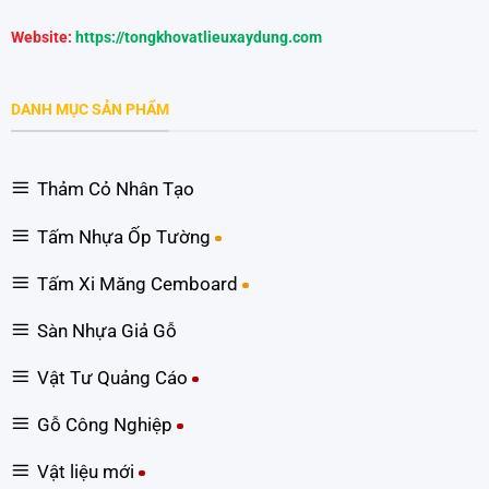
Website:
https://tongkhovatlieuxaydung.com
DANH MỤC SẢN PHẨM
Thảm Cỏ Nhân Tạo
Tấm Nhựa Ốp Tường
Tấm Xi Măng Cemboard
Sàn Nhựa Giả Gỗ
Vật Tư Quảng Cáo
Gỗ Công Nghiệp
Vật liệu mới