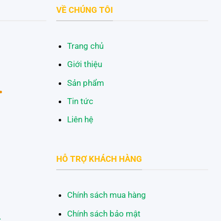
VỀ CHÚNG TÔI
Trang chủ
Giới thiệu
Sản phẩm
Tin tức
Liên hệ
HỖ TRỢ KHÁCH HÀNG
Chính sách mua hàng
Chính sách bảo mật
c