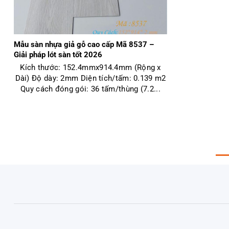
Mẫu sàn nhựa giả gỗ cao cấp Mã 8537 –
Giải pháp lót sàn tốt 2026
Kích thước: 152.4mmx914.4mm (Rộng x
Dài) Độ dày: 2mm Diện tích/tấm: 0.139 m2
Quy cách đóng gói: 36 tấm/thùng (7.2...