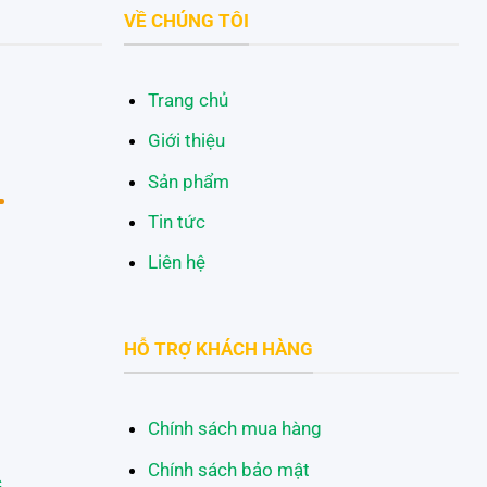
VỀ CHÚNG TÔI
Trang chủ
Giới thiệu
Sản phẩm
Tin tức
Liên hệ
HỖ TRỢ KHÁCH HÀNG
Chính sách mua hàng
Chính sách bảo mật
c