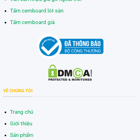
Tấm cemboard lót sàn
Tấm cemboard giá
VỀ CHÚNG TÔI
Trang chủ
Giới thiệu
Sản phẩm