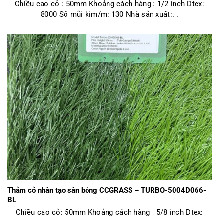
Chiều cao cỏ : 50mm Khoảng cách hàng : 1/2 inch Dtex:
8000 Số mũi kim/m: 130 Nhà sản xuất:...
Thảm cỏ nhân tạo sân bóng CCGRASS – TURBO-5004D066-
BL
Chiều cao cỏ: 50mm Khoảng cách hàng : 5/8 inch Dtex: