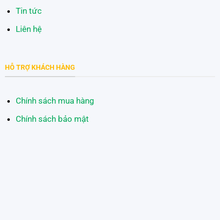
Tin tức
Liên hệ
HỖ TRỢ KHÁCH HÀNG
Chính sách mua hàng
Chính sách bảo mật