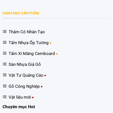
DANH MỤC SẢN PHẨM
Thảm Cỏ Nhân Tạo
Tấm Nhựa Ốp Tường
Tấm Xi Măng Cemboard
Sàn Nhựa Giả Gỗ
Vật Tư Quảng Cáo
Gỗ Công Nghiệp
Vật liệu mới
Chuyên mục Hot