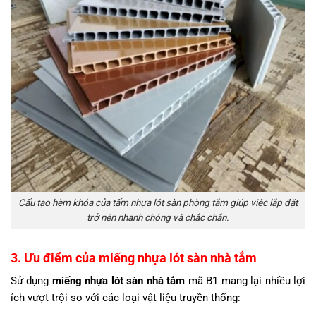
Cấu tạo hèm khóa của tấm nhựa lót sàn phòng tắm giúp việc lắp đặt
trở nên nhanh chóng và chắc chắn.
3. Ưu điểm của miếng nhựa lót sàn nhà tắm
Sử dụng
miếng nhựa lót sàn nhà tắm
mã B1 mang lại nhiều lợi
ích vượt trội so với các loại vật liệu truyền thống: