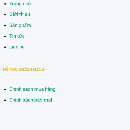
Trang chủ
Giới thiệu
Sản phẩm
Tin tức
Liên hệ
HỖ TRỢ KHÁCH HÀNG
Chính sách mua hàng
Chính sách bảo mật