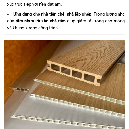
xúc trực tiếp với nền đất ẩm.
Ứng dụng cho nhà tiền chế, nhà lắp ghép:
Trọng lượng nhẹ
của
tắm nhựa lót sàn nhà tắm
giúp giảm tải trọng cho móng
và khung xương công trình.