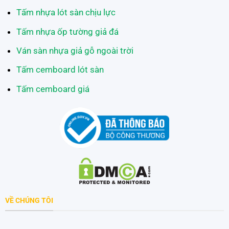
Tấm nhựa lót sàn chịu lực
Tấm nhựa ốp tường giả đá
Ván sàn nhựa giả gỗ ngoài trời
Tấm cemboard lót sàn
Tấm cemboard giá
VỀ CHÚNG TÔI