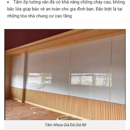
Tấm ốp tường vân đá có khả năng chống cháy cao, không
bắc lửa giúp bảo vệ an toàn cho gia đình bạn. Đặc biệt là tại
những tòa nhà chung cư cao tầng
Tấm Nhựa Giả Đá Giá Rẻ