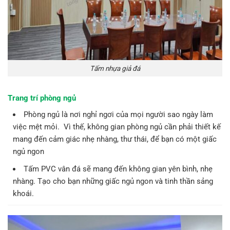
Tấm nhựa giả đá
Trang trí phòng ngủ
Phòng ngủ là nơi nghỉ ngơi của mọi người sao ngày làm
việc mệt mỏi. Vì thế, không gian phòng ngủ cần phải thiết kế
mang đến cảm giác nhẹ nhàng, thư thái, để bạn có một giấc
ngủ ngon
Tấm PVC vân đá sẽ mang đến không gian yên bình, nhẹ
nhàng. Tạo cho bạn những giấc ngủ ngon và tinh thần sảng
khoái.