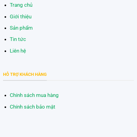
Trang chủ
Giới thiệu
Sản phẩm
Tin tức
Liên hệ
HỖ TRỢ KHÁCH HÀNG
Chính sách mua hàng
Chính sách bảo mật