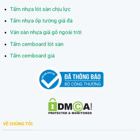
Tấm nhựa lót sàn chịu lực
Tấm nhựa ốp tường giả đá
Ván sàn nhựa giả gỗ ngoài trời
Tấm cemboard lót sàn
Tấm cemboard giá
VỀ CHÚNG TÔI