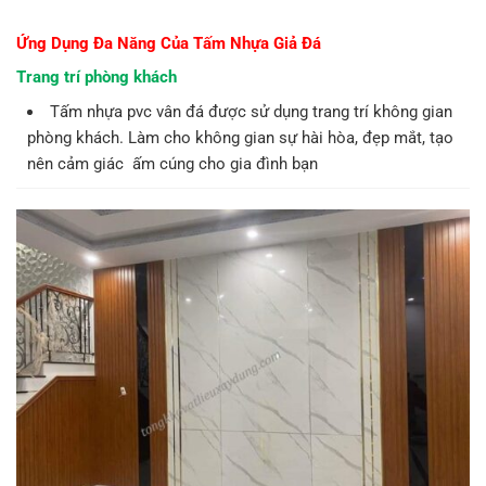
Ứng Dụng Đa Năng Của
Tấm Nhựa Giả Đá
Trang trí phòng khách
Tấm nhựa pvc vân đá được sử dụng trang trí không gian
phòng khách. Làm cho không gian sự hài hòa, đẹp mắt, tạo
nên cảm giác ấm cúng cho gia đình bạn