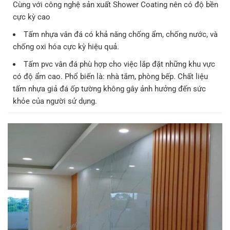
Cùng với công nghệ sản xuất Shower Coating nên có độ bền
cực kỳ cao
Tấm nhựa vân đá có khả năng chống ẩm, chống nước, và
chống oxi hóa cực kỳ hiệu quả.
Tấm pvc vân đá phù hợp cho việc lắp đặt những khu vực
có độ ẩm cao. Phổ biến là: nhà tắm, phòng bếp. Chất liệu
tấm nhựa giả đá ốp tường không gây ảnh hưởng đến sức
khỏe của người sử dụng.