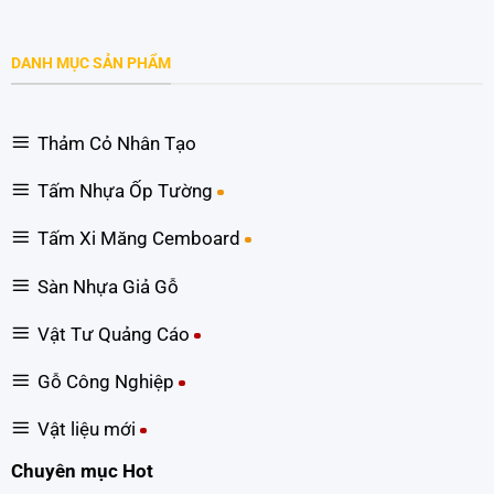
DANH MỤC SẢN PHẨM
Thảm Cỏ Nhân Tạo
Tấm Nhựa Ốp Tường
Tấm Xi Măng Cemboard
Sàn Nhựa Giả Gỗ
Vật Tư Quảng Cáo
Gỗ Công Nghiệp
Vật liệu mới
Chuyên mục Hot