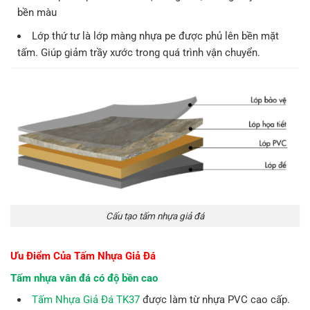
bền màu
Lớp thứ tư là lớp màng nhựa pe được phủ lên bền mặt
tấm. Giúp giảm trầy xước trong quá trình vận chuyển.
Cấu tạo tấm nhựa giả đá
Ưu Điểm Của
Tấm Nhựa Giả Đá
Tấm nhựa vân đá có độ bền cao
Tấm Nhựa Giả Đá TK37
được làm từ nhựa PVC cao cấp.