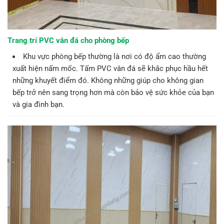
Trang trí PVC vân đá cho phòng bếp
Khu vực phòng bếp thường là nơi có độ ẩm cao thường
xuất hiện nấm mốc. Tấm PVC vân đá sẽ khắc phục hầu hết
những khuyết điểm đó. Không những giúp cho không gian
bếp trở nên sang trọng hơn mà còn bảo vệ sức khỏe của bạn
và gia đình bạn.