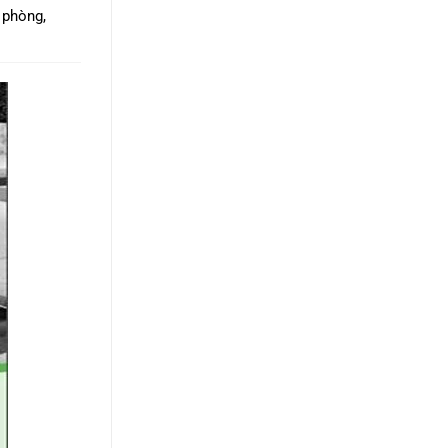
 phòng,