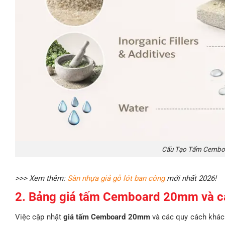
Cấu Tạo Tấm Cemboa
>>> Xem thêm:
Sàn nhựa giả gỗ lót ban công
mới nhất 2026!
2. Bảng giá tấm Cemboard 20mm và cá
Việc cập nhật
giá tấm Cemboard 20mm
và các quy cách khác 