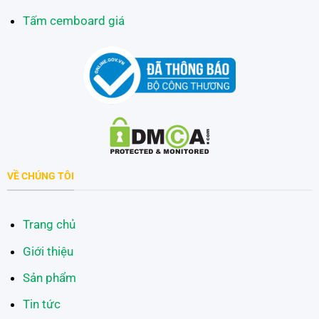
Tấm cemboard giá
VỀ CHÚNG TÔI
Trang chủ
Giới thiệu
Sản phẩm
Tin tức