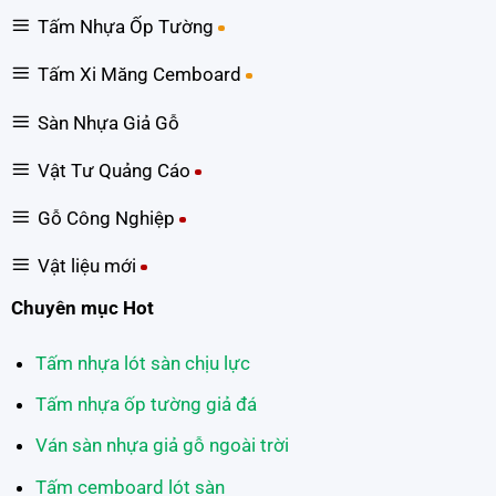
Tấm Nhựa Ốp Tường
Tấm Xi Măng Cemboard
Sàn Nhựa Giả Gỗ
Vật Tư Quảng Cáo
Gỗ Công Nghiệp
Vật liệu mới
Chuyên mục Hot
Tấm nhựa lót sàn chịu lực
Tấm nhựa ốp tường giả đá
Ván sàn nhựa giả gỗ ngoài trời
Tấm cemboard lót sàn