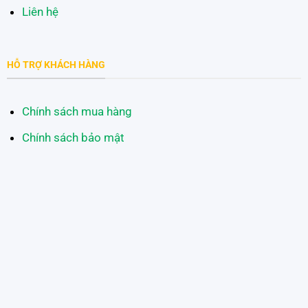
Liên hệ
HỖ TRỢ KHÁCH HÀNG
Chính sách mua hàng
Chính sách bảo mật