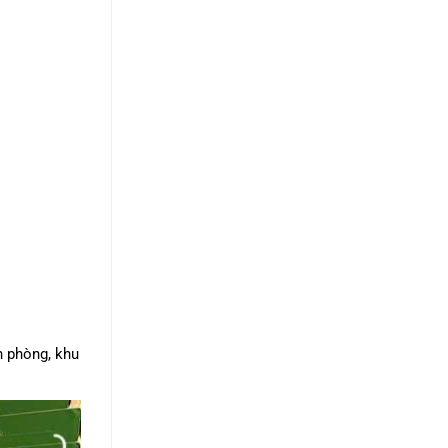
n phòng, khu