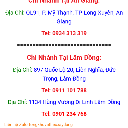
Chi Nhánh Tại An Giang:
Địa Chỉ:
QL91, P. Mỹ Thạnh, TP Long Xuyên, An
Giang
Tel: 0934 313 319
==============================
Chi Nhánh Tại Lâm Đồng:
Địa Chỉ:
897 Quốc Lộ 20, Liên Nghĩa, Đức
Trọng, Lâm Đồng
Tel: 0911 101 788
Địa Chỉ:
1134 Hùng Vương Di Linh Lâm Đồng
Tel: 0901 234 768
Liên hệ Zalo tongkhovatlieuxaydung