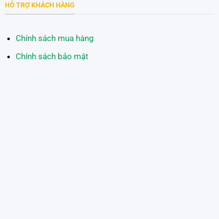
HỖ TRỢ KHÁCH HÀNG
Chính sách mua hàng
Chính sách bảo mật