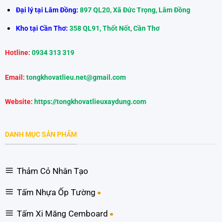
Đại lý tại Lâm Đồng:
897 QL20, Xã Đức Trọng, Lâm Đồng
Kho tại Cần Thơ:
358 QL91, Thốt Nốt, Cần Thơ
Hotline:
0934 313 319
Email:
tongkhovatlieu.net@gmail.com
Website:
https://tongkhovatlieuxaydung.com
DANH MỤC SẢN PHẨM
Thảm Cỏ Nhân Tạo
Tấm Nhựa Ốp Tường
Tấm Xi Măng Cemboard