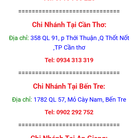
==============================
Chi Nhánh Tại Cần Thơ:
Địa chỉ:
358 QL 91, p Thới Thuận ,Q Thốt Nốt
,TP Cần thơ
Tel: 0934 313 319
==============================
Chi Nhánh Tại Bến Tre:
Địa chỉ:
1782 QL 57, Mỏ Cày Nam, Bến Tre
Tel: 0902 292 752
==============================