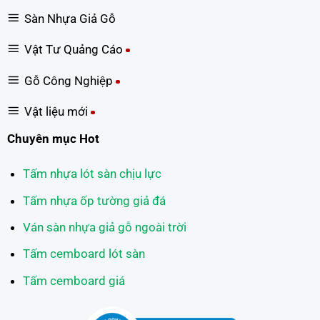
Sàn Nhựa Giả Gỗ
Vật Tư Quảng Cáo
Gỗ Công Nghiệp
Vật liệu mới
Chuyên mục Hot
Tấm nhựa lót sàn chịu lực
Tấm nhựa ốp tường giả đá
Ván sàn nhựa giả gỗ ngoài trời
Tấm cemboard lót sàn
Tấm cemboard giá