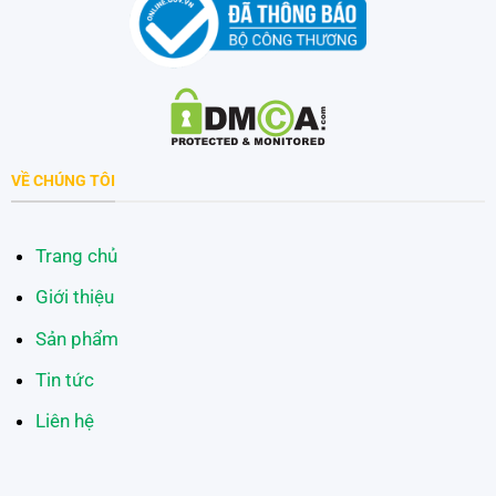
VỀ CHÚNG TÔI
Trang chủ
Giới thiệu
Sản phẩm
Tin tức
Liên hệ