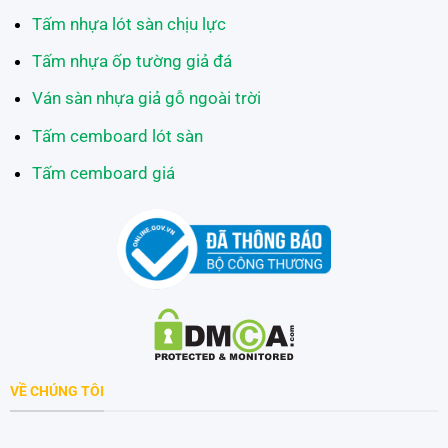
Tấm nhựa lót sàn chịu lực
Tấm nhựa ốp tường giả đá
Ván sàn nhựa giả gỗ ngoài trời
Tấm cemboard lót sàn
Tấm cemboard giá
VỀ CHÚNG TÔI