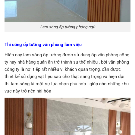
Lam sóng ốp tường phòng ngủ
Thi công ốp tường văn phòng làm việc
Hiện nay lam sóng ốp tường được sử dụng ốp văn phòng công
ty hay nhà hàng quán ăn trở thành su thế nhiều , bởi văn phòng
công ty là nơi tiếp rất nhiều vị khách quan trọng, cần được
thiết kế sử dụng vật liệu sao cho thật sang trọng và hiện đại
thì lam sóng là một sự lựa chọn phù hợp. giúp cho những khu
vực này trở nên hài hòa