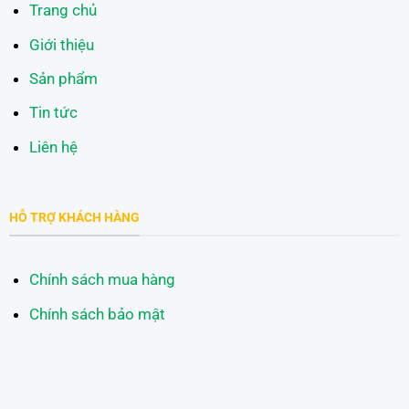
Trang chủ
Giới thiệu
Sản phẩm
Tin tức
Liên hệ
HỖ TRỢ KHÁCH HÀNG
Chính sách mua hàng
Chính sách bảo mật