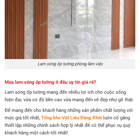
Lam sóng ốp tường phòng làm việc
Mua lam sóng ốp tường ở đâu uy tín giá rẻ?
Lam sóng ốp tường mang đến nhiều lợi ích cho cuộc sống
hiện đại, vừa có độ bền cao vừa mang đến vẻ đẹp như gỗ thật.
Để mang đến cho khách hàng những sản phẩm chất lượng với
mức giá tốt nhất,
Tổng kho Vật Liệu Đăng Khôi
luôn cố gắng
thiết lập những chính sách hợp lý nhất để có thể phục vụ quý
khách hàng một cách tốt nhất!