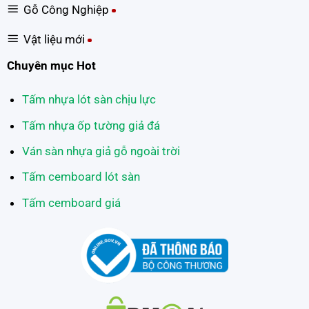
Gỗ Công Nghiệp
Vật liệu mới
Chuyên mục Hot
Tấm nhựa lót sàn chịu lực
Tấm nhựa ốp tường giả đá
Ván sàn nhựa giả gỗ ngoài trời
Tấm cemboard lót sàn
Tấm cemboard giá