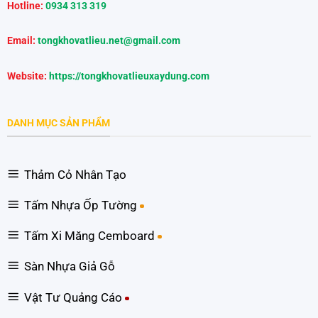
Hotline:
0934 313 319
Email:
tongkhovatlieu.net@gmail.com
Website:
https://tongkhovatlieuxaydung.com
DANH MỤC SẢN PHẨM
Thảm Cỏ Nhân Tạo
Tấm Nhựa Ốp Tường
Tấm Xi Măng Cemboard
Sàn Nhựa Giả Gỗ
Vật Tư Quảng Cáo