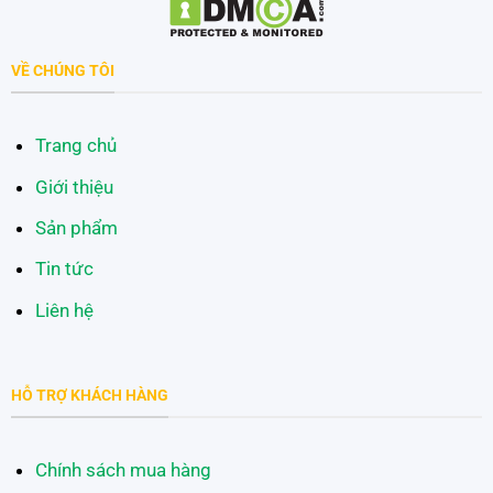
VỀ CHÚNG TÔI
Trang chủ
Giới thiệu
Sản phẩm
Tin tức
Liên hệ
HỖ TRỢ KHÁCH HÀNG
Chính sách mua hàng