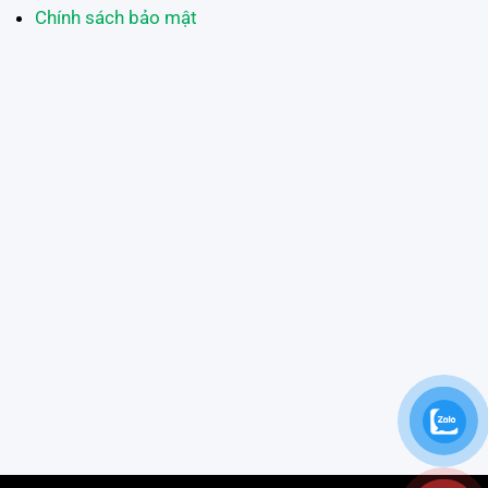
Chính sách bảo mật